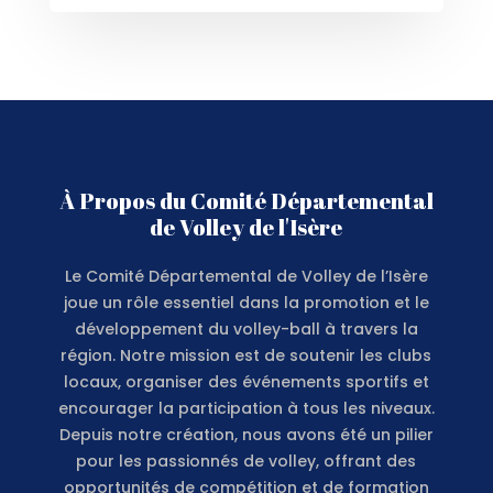
À Propos du Comité Départemental
de Volley de l'Isère
Le Comité Départemental de Volley de l’Isère
joue un rôle essentiel dans la promotion et le
développement du volley-ball à travers la
région. Notre mission est de soutenir les clubs
locaux, organiser des événements sportifs et
encourager la participation à tous les niveaux.
Depuis notre création, nous avons été un pilier
pour les passionnés de volley, offrant des
opportunités de compétition et de formation