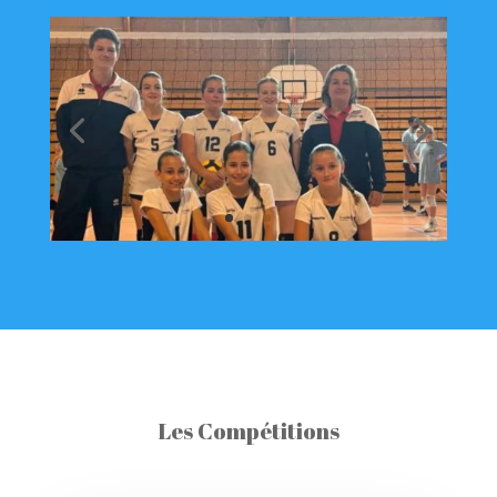
Les Compétitions