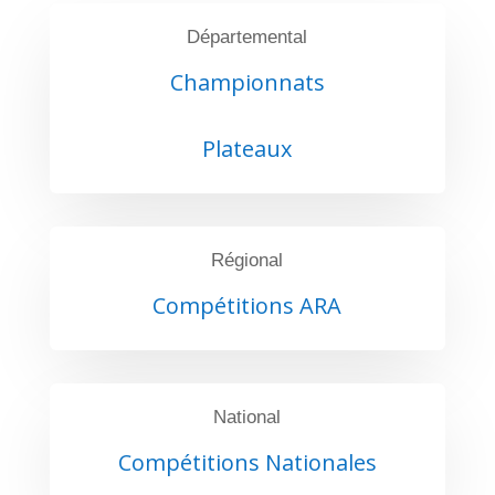
Départemental
Championnats
Plateaux
Régional
Compétitions ARA
National
Compétitions Nationales